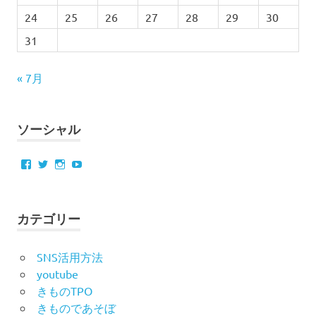
24
25
26
27
28
29
30
31
« 7月
ソーシャル
Facebook
Twitter
Instagram
YouTube
カテゴリー
SNS活用方法
youtube
きものTPO
きものであそぼ