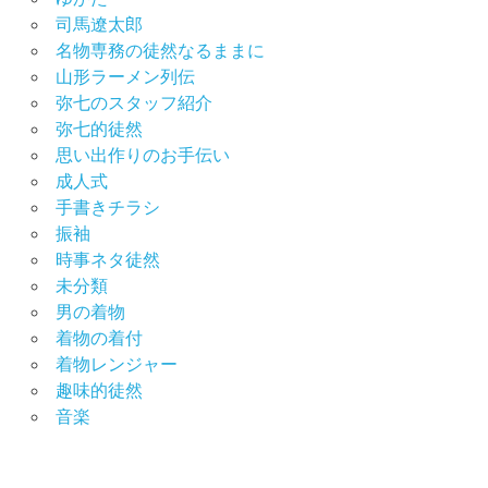
司馬遼太郎
名物専務の徒然なるままに
山形ラーメン列伝
弥七のスタッフ紹介
弥七的徒然
思い出作りのお手伝い
成人式
手書きチラシ
振袖
時事ネタ徒然
未分類
男の着物
着物の着付
着物レンジャー
趣味的徒然
音楽