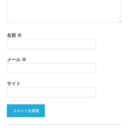
名前
※
メール
※
サイト