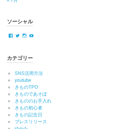
« 7月
ソーシャル
Facebook
Twitter
Instagram
YouTube
カテゴリー
SNS活用方法
youtube
きものTPO
きものであそぼ
きもののお手入れ
きもの初心者
きもの記念日
プレスリリース
ゆかた