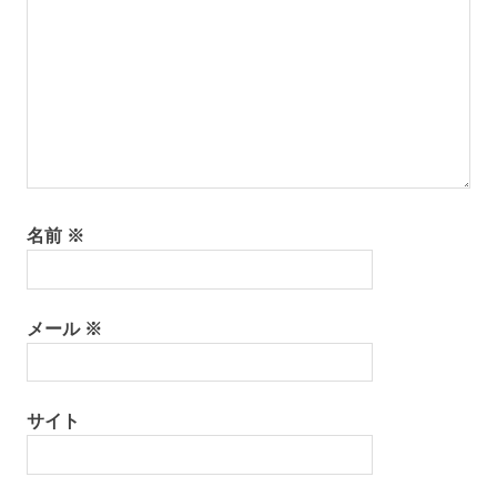
ン
名前
※
メール
※
サイト