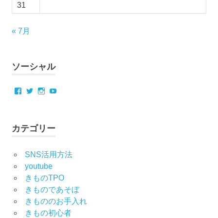
31
« 7月
ソーシャル
Facebook
Twitter
Instagram
YouTube
カテゴリー
SNS活用方法
youtube
きものTPO
きものであそぼ
きもののお手入れ
きもの初心者