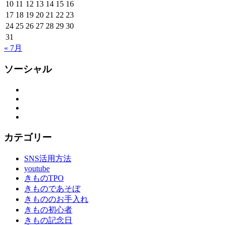
10
11
12
13
14
15
16
17
18
19
20
21
22
23
24
25
26
27
28
29
30
31
« 7月
ソーシャル
Facebook
Twitter
Instagram
YouTube
カテゴリー
SNS活用方法
youtube
きものTPO
きものであそぼ
きもののお手入れ
きもの初心者
きもの記念日