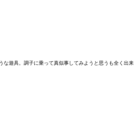
うな遊具。調子に乗って真似事してみようと思うも全く出来