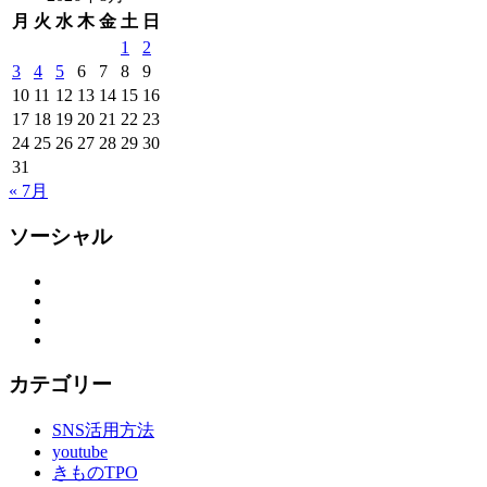
月
火
水
木
金
土
日
1
2
3
4
5
6
7
8
9
10
11
12
13
14
15
16
17
18
19
20
21
22
23
24
25
26
27
28
29
30
31
« 7月
ソーシャル
Facebook
Twitter
Instagram
YouTube
カテゴリー
SNS活用方法
youtube
きものTPO