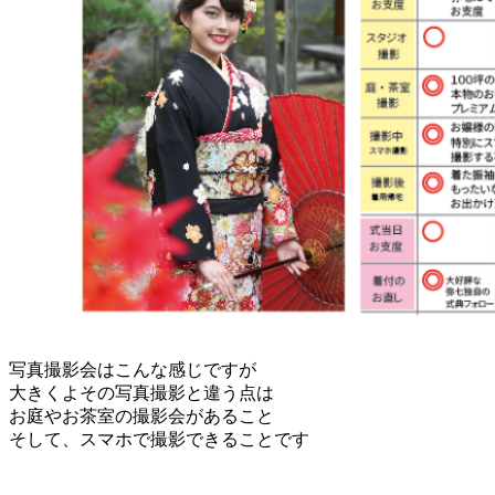
写真撮影会はこんな感じですが
大きくよその写真撮影と違う点は
お庭やお茶室の撮影会があること
そして、スマホで撮影できることです