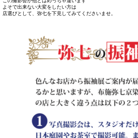
この撮影会が他とはめっちゃ違います
よそで出来ない大変をしたい方は
店選びとして、弥七を下見してみてくださいませ。