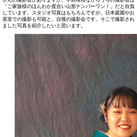
「ご家族様のほんわか度合い山形ナンバーワン！」だと自負
しています。スタジオ写真はもちろんですが、日本庭園やお
茶室での撮影も可能と、自慢の撮影会です。そこで撮影され
ました写真を紹介したいと思います。