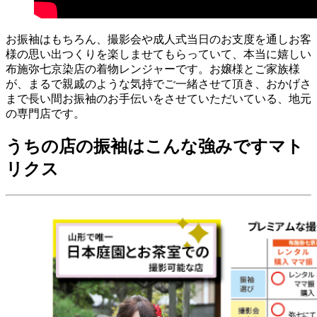
お振袖はもちろん、撮影会や成人式当日のお支度を通しお客
様の思い出つくりを楽しませてもらっていて、本当に嬉しい
布施弥七京染店の着物レンジャーです。お嬢様とご家族様
が、まるで親戚のような気持でご一緒させて頂き、おかげさ
まで長い間お振袖のお手伝いをさせていただいている、地元
の専門店です。
うちの店の振袖はこんな強みですマト
リクス