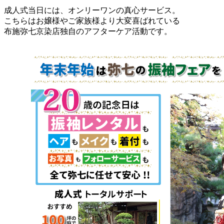
成人式当日には、オンリーワンの真心サービス。
こちらはお嬢様やご家族様より大変喜ばれている
布施弥七京染店独自のアフターケア活動です。