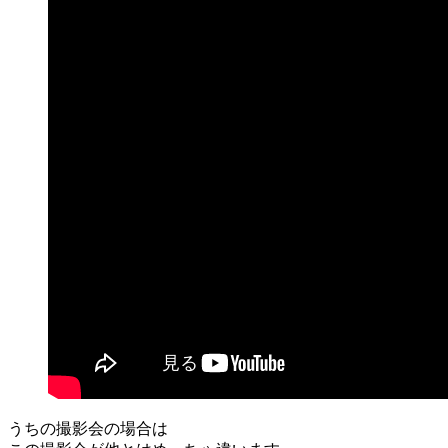
うちの撮影会の場合は