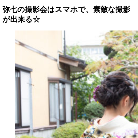
弥七の撮影会はスマホで、素敵な撮影
が出来る☆