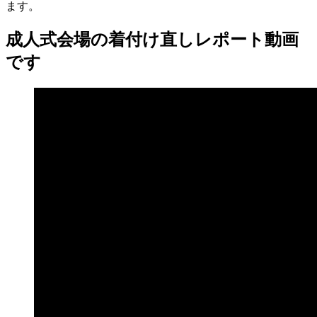
ます。
成人式会場の着付け直しレポート動画
です