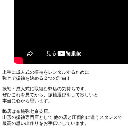
上手に成人式の振袖をレンタルするために
弥七で振袖を決める２つの理由!!
振袖・成人式に取組む弊店の気持ちです。
ぜひこれを見てから、振袖選びをして欲しいと
本当に心から思います。
弊店は布施弥七京染店。
山形の振袖専門店として 他の店と圧倒的に違うスタンスで
最高の思い出作りをお手伝いしています。