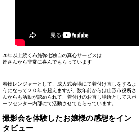
20年以上続く布施弥七独自の真心サービスは
皆さんから非常に喜んでもらっています
着物レンジャーとして、成人式会場にて着付け直しをするよ
うになって２０年を超えますが、数年前からは山形市役所さ
んからも活動が認められて、着付けのお直し場所としてスポ
ーツセンター内部にて活動させてもらっています。
撮影会を体験したお嬢様の感想をイン
タビュー