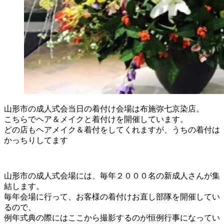
山形市の成人式会当日の着付け会場は布施弥七京染店。
こちらでヘア＆メイクと着付けを開催しています。
どの店もヘアメイク＆着付をしてくれますが、うちの着付は
かっちりしてます
山形市の成人式会場には、毎年２０００名の新成人さんが集
結します。
毎年会場に行って、お客様の着付けお直し部隊を開催してい
るので、
例年式典の際にはここから撮影するのが恒例行事になってい