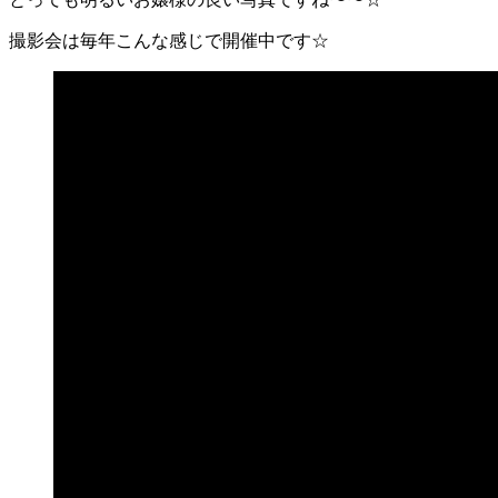
撮影会は毎年こんな感じで開催中です☆