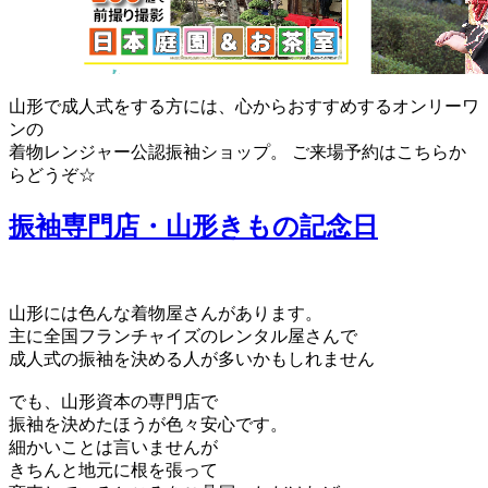
山形で成人式をする方には、心からおすすめするオンリーワ
ンの
着物レンジャー公認振袖ショップ。 ご来場予約はこちらか
らどうぞ☆
振袖専門店・山形きもの記念日
山形には色んな着物屋さんがあります。
主に全国フランチャイズのレンタル屋さんで
成人式の振袖を決める人が多いかもしれません
でも、山形資本の専門店で
振袖を決めたほうが色々安心です。
細かいことは言いませんが
きちんと地元に根を張って