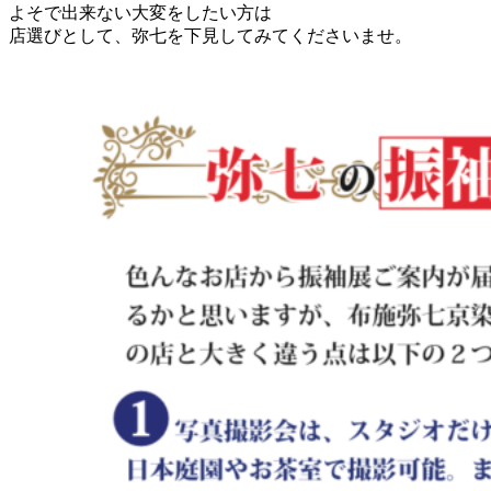
よそで出来ない大変をしたい方は
店選びとして、弥七を下見してみてくださいませ。