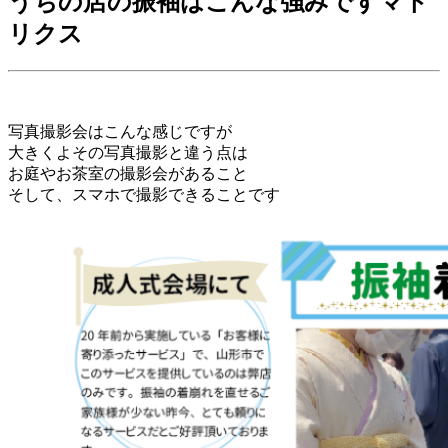
うちの店の振袖はこんな強みですマト
リクス
写真撮影会はこんな感じですが
大きくよその写真撮影と違う点は
お庭やお茶室の撮影会があること
そして、スマホで撮影できることです