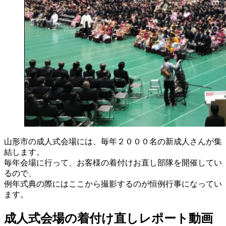
山形市の成人式会場には、毎年２０００名の新成人さんが集
結します。
毎年会場に行って、お客様の着付けお直し部隊を開催してい
るので、
例年式典の際にはここから撮影するのが恒例行事になってい
ます。
成人式会場の着付け直しレポート動画