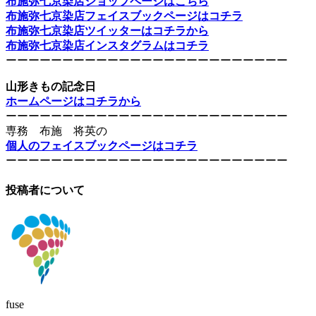
布施弥七京染店ショップページはこちら
布施弥七京染店フェイスブックページはコチラ
布施弥七京染店ツイッターはコチラから
布施弥七京染店インスタグラムはコチラ
ーーーーーーーーーーーーーーーーーーーーーーーーー
山形きもの記念日
ホームページはコチラから
ーーーーーーーーーーーーーーーーーーーーーーーーー
専務 布施 将英の
個人のフェイスブックページはコチラ
ーーーーーーーーーーーーーーーーーーーーーーーーー
投稿者について
fuse