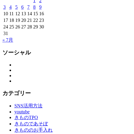
1
2
3
4
5
6
7
8
9
10
11
12
13
14
15
16
17
18
19
20
21
22
23
24
25
26
27
28
29
30
31
« 7月
ソーシャル
Facebook
Twitter
Instagram
YouTube
カテゴリー
SNS活用方法
youtube
きものTPO
きものであそぼ
きもののお手入れ