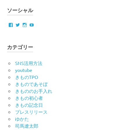
ソーシャル
Facebook
Twitter
Instagram
YouTube
カテゴリー
SNS活用方法
youtube
きものTPO
きものであそぼ
きもののお手入れ
きもの初心者
きもの記念日
プレスリリース
ゆかた
司馬遼太郎