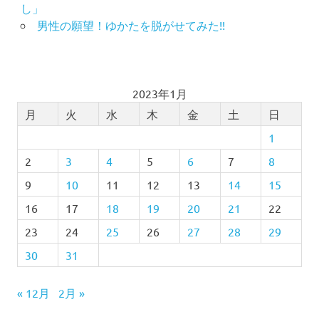
し」
男性の願望！ゆかたを脱がせてみた!!
2023年1月
月
火
水
木
金
土
日
1
2
3
4
5
6
7
8
9
10
11
12
13
14
15
16
17
18
19
20
21
22
23
24
25
26
27
28
29
30
31
« 12月
2月 »