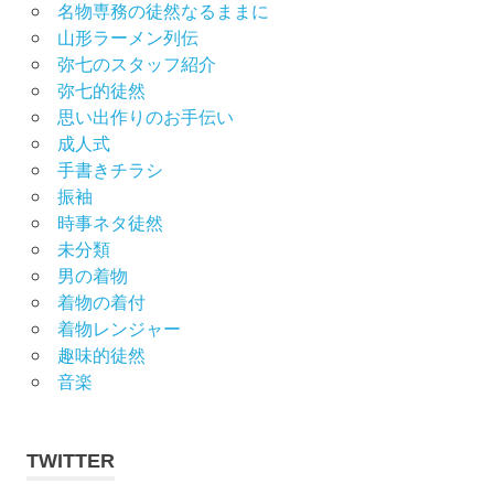
名物専務の徒然なるままに
山形ラーメン列伝
弥七のスタッフ紹介
弥七的徒然
思い出作りのお手伝い
成人式
手書きチラシ
振袖
時事ネタ徒然
未分類
男の着物
着物の着付
着物レンジャー
趣味的徒然
音楽
TWITTER