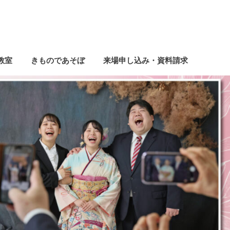
教室
きものであそぼ
来場申し込み・資料請求