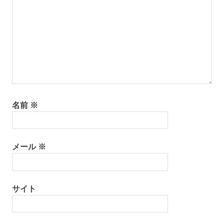
ン
名前
※
メール
※
サイト