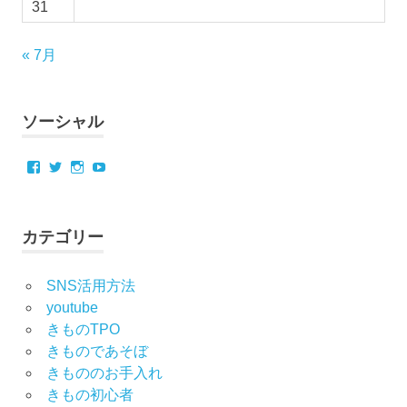
31
« 7月
ソーシャル
Facebook
Twitter
Instagram
YouTube
カテゴリー
SNS活用方法
youtube
きものTPO
きものであそぼ
きもののお手入れ
きもの初心者