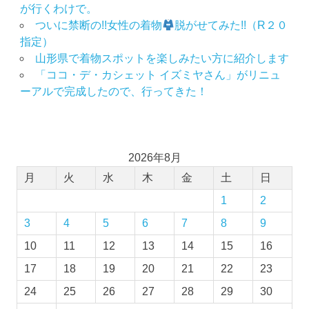
が行くわけで。
ついに禁断の!!女性の着物
脱がせてみた!!（R２０
指定）
山形県で着物スポットを楽しみたい方に紹介します
「ココ・デ・カシェット イズミヤさん」がリニュ
ーアルで完成したので、行ってきた！
2026年8月
月
火
水
木
金
土
日
1
2
3
4
5
6
7
8
9
10
11
12
13
14
15
16
17
18
19
20
21
22
23
24
25
26
27
28
29
30