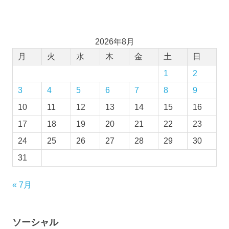
2026年8月
月
火
水
木
金
土
日
1
2
3
4
5
6
7
8
9
10
11
12
13
14
15
16
17
18
19
20
21
22
23
24
25
26
27
28
29
30
31
« 7月
ソーシャル