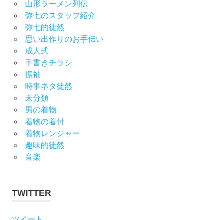
山形ラーメン列伝
弥七のスタッフ紹介
弥七的徒然
思い出作りのお手伝い
成人式
手書きチラシ
振袖
時事ネタ徒然
未分類
男の着物
着物の着付
着物レンジャー
趣味的徒然
音楽
TWITTER
ツイート