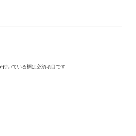
が付いている欄は必須項目です