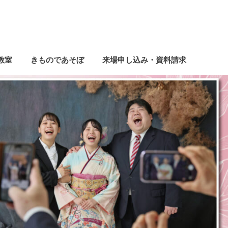
教室
きものであそぼ
来場申し込み・資料請求