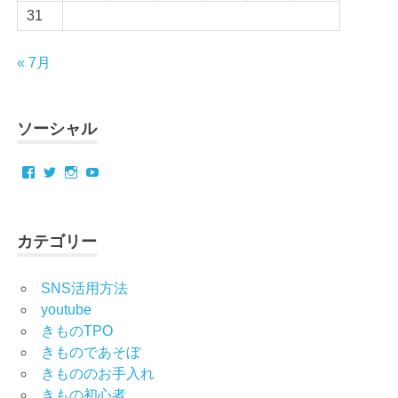
31
« 7月
ソーシャル
Facebook
Twitter
Instagram
YouTube
カテゴリー
SNS活用方法
youtube
きものTPO
きものであそぼ
きもののお手入れ
きもの初心者