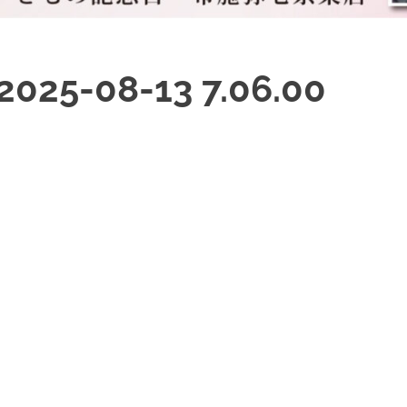
-08-13 7.06.00