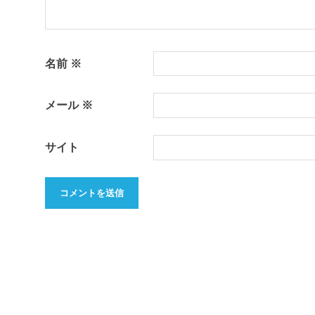
名前
※
メール
※
サイト