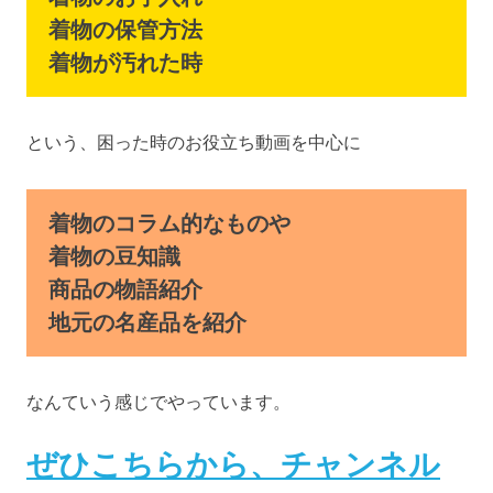
着物の保管方法
着物が汚れた時
という、困った時のお役立ち動画を中心に
着物のコラム的なものや
着物の豆知識
商品の物語紹介
地元の名産品を紹介
なんていう感じでやっています。
ぜひこちらから、チャンネル