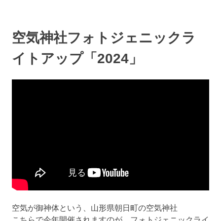
空気神社フォトジェニックラ
イトアップ「2024」
空気が御神体という、山形県朝日町の空気神社
こちらで今年開催されますのが、フォトジェニックライ