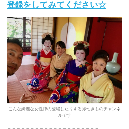
登録をしてみてください☆
こんな綺麗な女性陣の登場したりする弥七きものチャンネ
ルです
＝＝＝＝＝＝＝＝＝＝＝＝＝＝＝＝＝＝＝＝