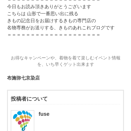
今日もお読み頂きありがとうございます
こちらは 山形で一番思い出に残る
きもの記念日をお届けするきもの専門店の
名物専務がお送りする、きものあれこれブログです
＝＝＝＝＝＝＝＝＝＝＝＝＝＝＝＝＝＝＝＝
お得なキャンペーンや、着物を着て楽しむイベント情報
を、いち早くゲット出来ます
布施弥七京染店
投稿者について
fuse