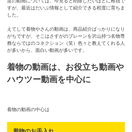
度の動画については、今見ると削除したいほどに稚拙で
すが、最近はだいぶ情報として紹介できる程度に育ちま
した。
えてして着物やさんの動画は、商品紹介ばっかりになり
がちですが、そこはさすがのブレーンを沢山持つ名物専
務ならではのコネクション（笑）色々と教えてくれる人
が多いから、面白い動画が多いです。
着物の動画は、お役立ち動画や
ハウツー動画を中心に
着物の動画の中心は
着物のお手入れ