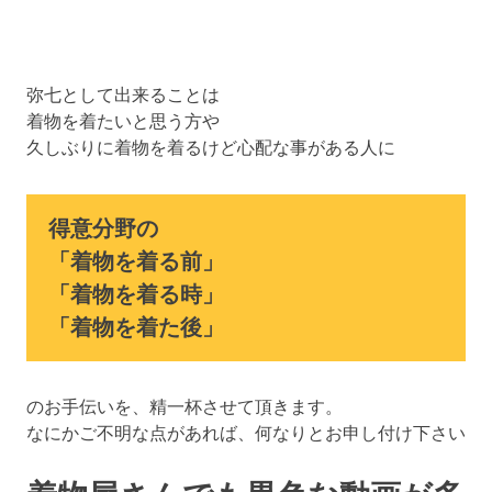
弥七として出来ることは
着物を着たいと思う方や
久しぶりに着物を着るけど心配な事がある人に
得意分野の
「着物を着る前」
「着物を着る時」
「着物を着た後」
のお手伝いを、精一杯させて頂きます。
なにかご不明な点があれば、何なりとお申し付け下さい