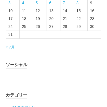
3
4
5
6
7
8
9
10
11
12
13
14
15
16
17
18
19
20
21
22
23
24
25
26
27
28
29
30
31
« 7月
ソーシャル
Facebook
Twitter
Instagram
YouTube
カテゴリー