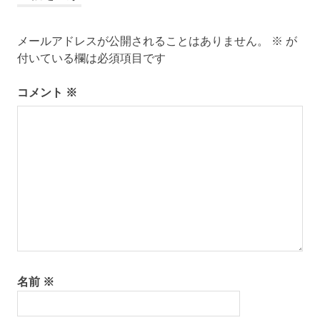
ビ
メールアドレスが公開されることはありません。
※
が
ゲ
付いている欄は必須項目です
ー
コメント
※
シ
ョ
ン
名前
※