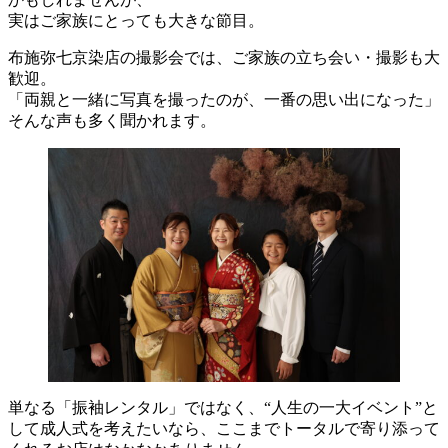
実はご家族にとっても大きな節目。
布施弥七京染店の撮影会では、ご家族の立ち会い・撮影も大
歓迎。
「両親と一緒に写真を撮ったのが、一番の思い出になった」
そんな声も多く聞かれます。
単なる「振袖レンタル」ではなく、“人生の一大イベント”と
して成人式を考えたいなら、ここまでトータルで寄り添って