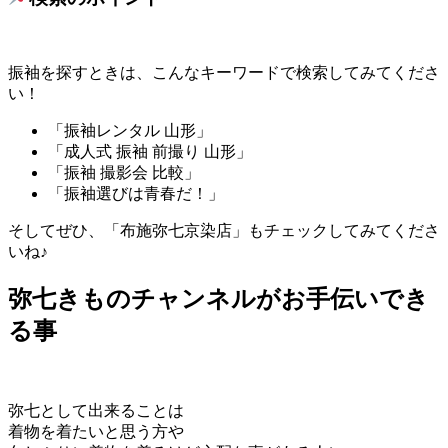
振袖を探すときは、こんなキーワードで検索してみてくださ
い！
「振袖レンタル 山形」
「成人式 振袖 前撮り 山形」
「振袖 撮影会 比較」
「振袖選びは青春だ！」
そしてぜひ、「布施弥七京染店」もチェックしてみてくださ
いね♪
弥七きものチャンネルがお手伝いでき
る事
弥七として出来ることは
着物を着たいと思う方や