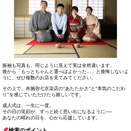
振袖も写真も、同じように見えて実は全然違います。
後から「もっとちゃんと選べばよかった…」と後悔しないよ
うに、ぜひ複数のお店を見てみてください。
その上で、布施弥七京染店の“あたたかさ”と“本気のこだわ
り”を感じていただけたら嬉しいです。
成人式は、一生に一度。
その日の笑顔が、ずっと続く思い出になるように──
あなたの晴れの日を、心から応援しています。
検索のポイント