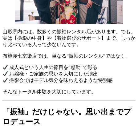
山形県内には、数多くの振袖レンタル店があります。でも、
実は【撮影の中身】や【着物選びのサポート】まで、しっか
り比べている人って少ないんです。
布施弥七京染店では、単なる“振袖のレンタル”ではなく、
成人式という人生の節目を“感動”で彩る
お嬢様・ご家族の思いを大切にした演出
撮影会ではモデル気分を味わえるような特別感
そんなトータル体験を大切にしています。
「振袖」だけじゃない。思い出までプ
ロデュース