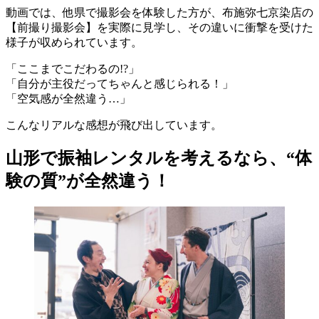
動画では、他県で撮影会を体験した方が、布施弥七京染店の
【前撮り撮影会】を実際に見学し、その違いに衝撃を受けた
様子が収められています。
「ここまでこだわるの!?」
「自分が主役だってちゃんと感じられる！」
「空気感が全然違う…」
こんなリアルな感想が飛び出しています。
山形で振袖レンタルを考えるなら、“体
験の質”が全然違う！