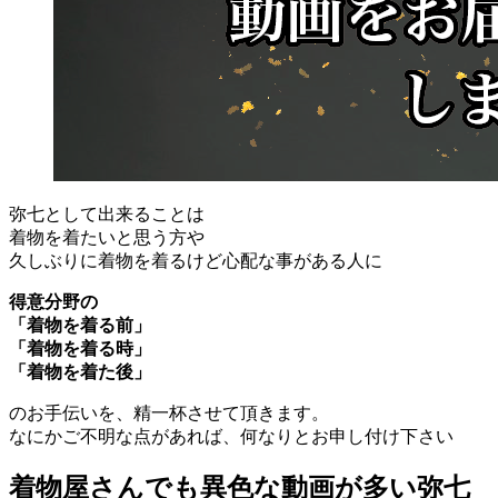
弥七として出来ることは
着物を着たいと思う方や
久しぶりに着物を着るけど心配な事がある人に
得意分野の
「着物を着る前」
「着物を着る時」
「着物を着た後」
のお手伝いを、精一杯させて頂きます。
なにかご不明な点があれば、何なりとお申し付け下さい
着物屋さんでも異色な動画が多い弥七