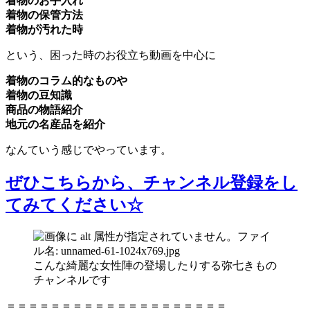
着物のお手入れ
着物の保管方法
着物が汚れた時
という、困った時のお役立ち動画を中心に
着物のコラム的なものや
着物の豆知識
商品の物語紹介
地元の名産品を紹介
なんていう感じでやっています。
ぜひこちらから、チャンネル登録をし
てみてください☆
こんな綺麗な女性陣の登場したりする弥七きもの
チャンネルです
＝＝＝＝＝＝＝＝＝＝＝＝＝＝＝＝＝＝＝＝