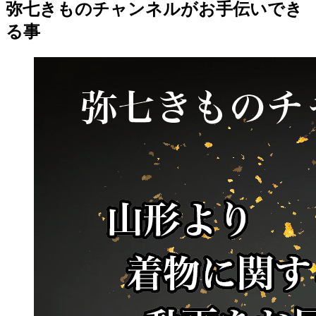
弥七きものチャンネルがお手伝いでき
る事