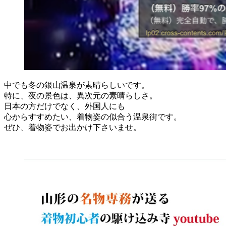
中でも冬の銀山温泉が素晴らしいです。
特に、夜の景色は、異次元の素晴らしさ。
日本の方だけでなく、外国人にも
心からすすめたい、着物姿の似合う温泉街です。
ぜひ、着物姿でお出かけ下さいませ。