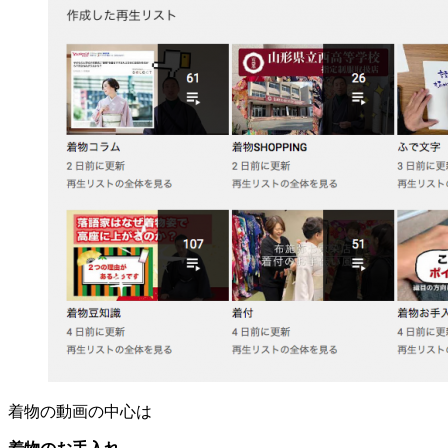
着物の動画の中心は