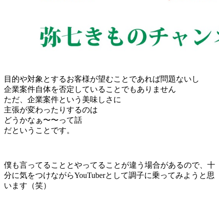
目的や対象とするお客様が望むことであれば問題ないし
企業案件自体を否定していることでもありません
ただ、企業案件という美味しさに
主張が変わったりするのは
どうかなぁ〜〜って話
だということです。
僕も言ってることとやってることが違う場合があるので、十
分に気をつけながらYouTuberとして調子に乗ってみようと思
います（笑）