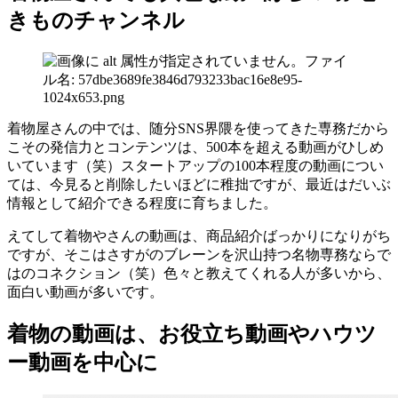
きものチャンネル
着物屋さんの中では、随分SNS界隈を使ってきた専務だから
こその発信力とコンテンツは、500本を超える動画がひしめ
いています（笑）スタートアップの100本程度の動画につい
ては、今見ると削除したいほどに稚拙ですが、最近はだいぶ
情報として紹介できる程度に育ちました。
えてして着物やさんの動画は、商品紹介ばっかりになりがち
ですが、そこはさすがのブレーンを沢山持つ名物専務ならで
はのコネクション（笑）色々と教えてくれる人が多いから、
面白い動画が多いです。
着物の動画は、お役立ち動画やハウツ
ー動画を中心に