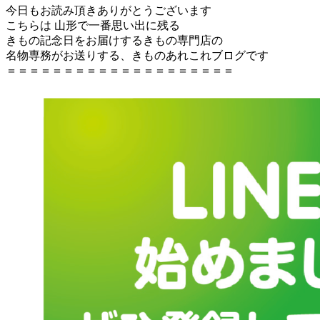
今日もお読み頂きありがとうございます
こちらは 山形で一番思い出に残る
きもの記念日をお届けするきもの専門店の
名物専務がお送りする、きものあれこれブログです
＝＝＝＝＝＝＝＝＝＝＝＝＝＝＝＝＝＝＝＝