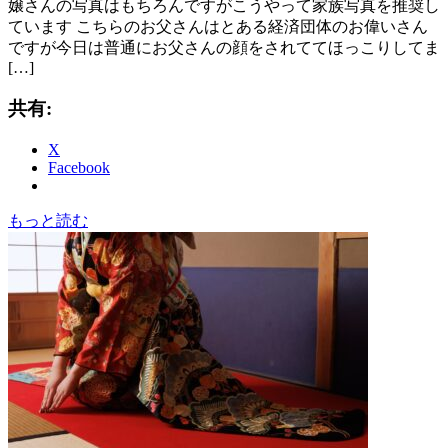
嬢さんの写真はもちろんですがこうやって家族写真を推奨し
ています こちらのお父さんはとある経済団体のお偉いさん
ですが今日は普通にお父さんの顔をされててほっこりしてま
[…]
共有:
X
Facebook
もっと読む