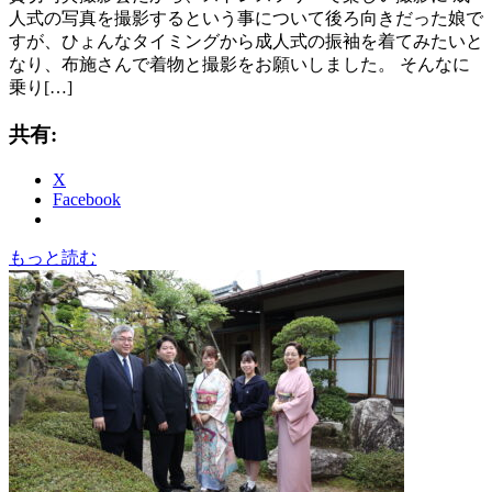
人式の写真を撮影するという事について後ろ向きだった娘で
すが、ひょんなタイミングから成人式の振袖を着てみたいと
なり、布施さんで着物と撮影をお願いしました。 そんなに
乗り[…]
共有:
X
Facebook
もっと読む