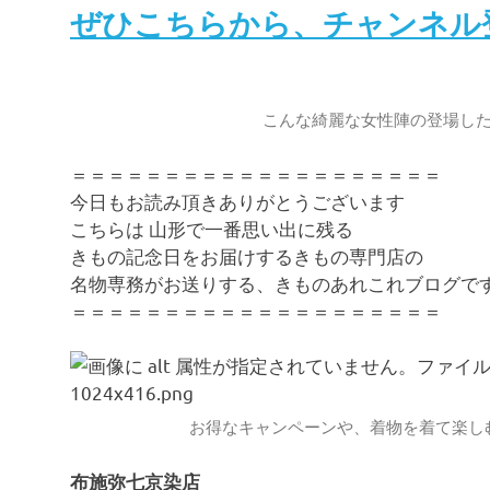
ぜひこちらから、チャンネル
こんな綺麗な女性陣の登場し
＝＝＝＝＝＝＝＝＝＝＝＝＝＝＝＝＝＝＝＝
今日もお読み頂きありがとうございます
こちらは 山形で一番思い出に残る
きもの記念日をお届けするきもの専門店の
名物専務がお送りする、きものあれこれブログで
＝＝＝＝＝＝＝＝＝＝＝＝＝＝＝＝＝＝＝＝
お得なキャンペーンや、着物を着て楽し
布施弥七京染店