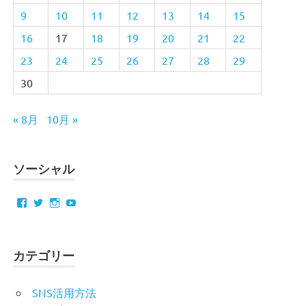
9
10
11
12
13
14
15
16
17
18
19
20
21
22
23
24
25
26
27
28
29
30
« 8月
10月 »
ソーシャル
Facebook
Twitter
Instagram
YouTube
カテゴリー
SNS活用方法