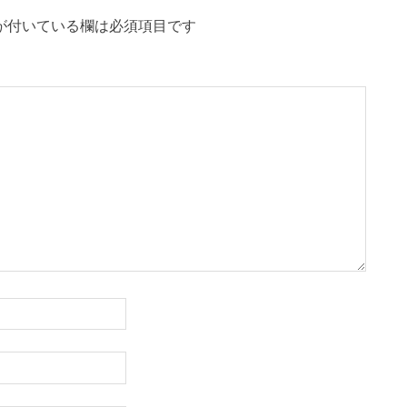
が付いている欄は必須項目です