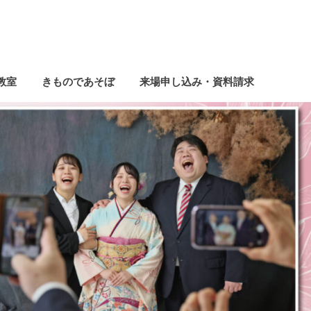
教室
きものであそぼ
来場申し込み・資料請求