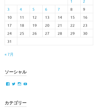
1
2
3
4
5
6
7
8
9
10
11
12
13
14
15
16
17
18
19
20
21
22
23
24
25
26
27
28
29
30
31
« 7月
ソーシャル
Facebook
Twitter
Instagram
YouTube
カテゴリー