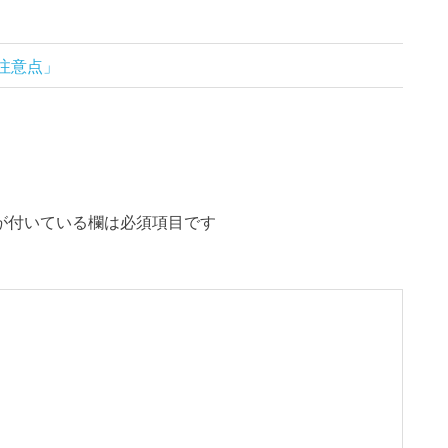
注意点」
が付いている欄は必須項目です