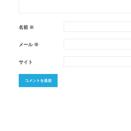
名前
※
メール
※
サイト