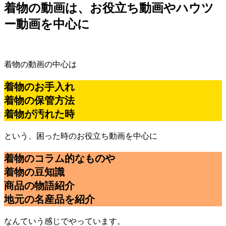
着物の動画は、お役立ち動画やハウツ
ー動画を中心に
着物の動画の中心は
着物のお手入れ
着物の保管方法
着物が汚れた時
という、困った時のお役立ち動画を中心に
着物のコラム的なものや
着物の豆知識
商品の物語紹介
地元の名産品を紹介
なんていう感じでやっています。