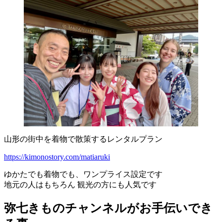
山形の街中を着物で散策するレンタルプラン
https://kimonostory.com/matiaruki
ゆかたでも着物でも、ワンプライス設定です
地元の人はもちろん 観光の方にも人気です
弥七きものチャンネルがお手伝いでき