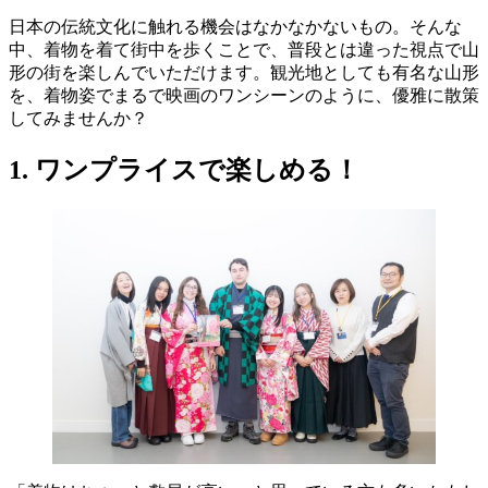
日本の伝統文化に触れる機会はなかなかないもの。そんな
中、着物を着て街中を歩くことで、普段とは違った視点で山
形の街を楽しんでいただけます。観光地としても有名な山形
を、着物姿でまるで映画のワンシーンのように、優雅に散策
してみませんか？
1. ワンプライスで楽しめる！