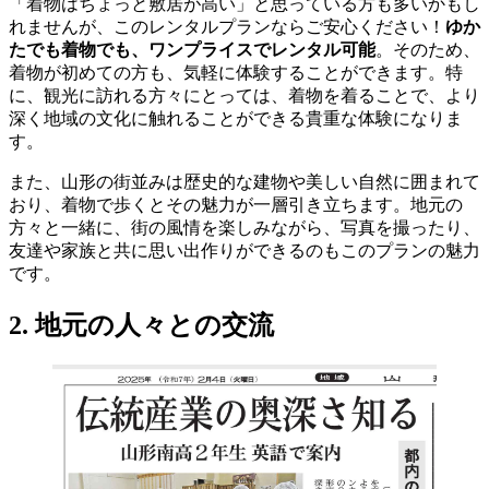
「着物はちょっと敷居が高い」と思っている方も多いかもし
れませんが、このレンタルプランならご安心ください！
ゆか
たでも着物でも、ワンプライスでレンタル可能
。そのため、
着物が初めての方も、気軽に体験することができます。特
に、観光に訪れる方々にとっては、着物を着ることで、より
深く地域の文化に触れることができる貴重な体験になりま
す。
また、山形の街並みは歴史的な建物や美しい自然に囲まれて
おり、着物で歩くとその魅力が一層引き立ちます。地元の
方々と一緒に、街の風情を楽しみながら、写真を撮ったり、
友達や家族と共に思い出作りができるのもこのプランの魅力
です。
2. 地元の人々との交流