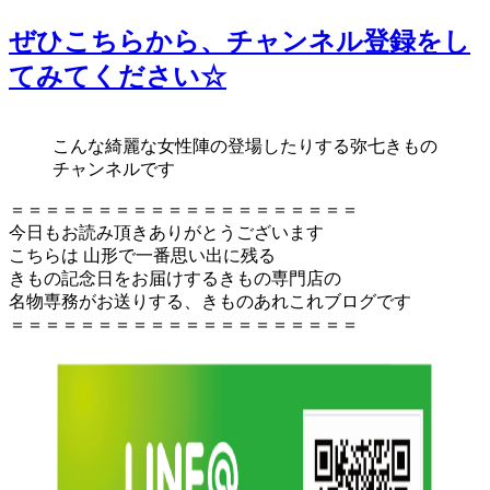
ぜひこちらから、チャンネル登録をし
てみてください☆
こんな綺麗な女性陣の登場したりする弥七きもの
チャンネルです
＝＝＝＝＝＝＝＝＝＝＝＝＝＝＝＝＝＝＝＝
今日もお読み頂きありがとうございます
こちらは 山形で一番思い出に残る
きもの記念日をお届けするきもの専門店の
名物専務がお送りする、きものあれこれブログです
＝＝＝＝＝＝＝＝＝＝＝＝＝＝＝＝＝＝＝＝