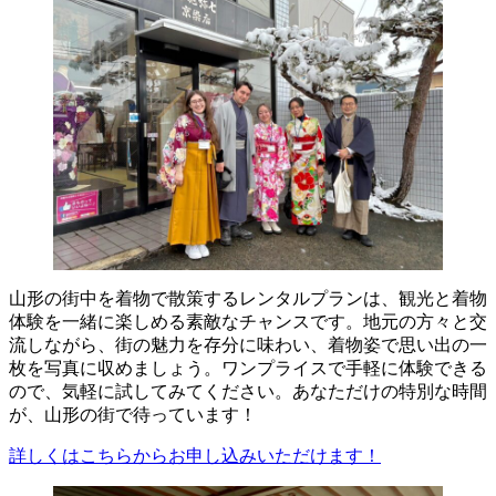
山形の街中を着物で散策するレンタルプランは、観光と着物
体験を一緒に楽しめる素敵なチャンスです。地元の方々と交
流しながら、街の魅力を存分に味わい、着物姿で思い出の一
枚を写真に収めましょう。ワンプライスで手軽に体験できる
ので、気軽に試してみてください。あなただけの特別な時間
が、山形の街で待っています！
詳しくはこちらからお申し込みいただけます！