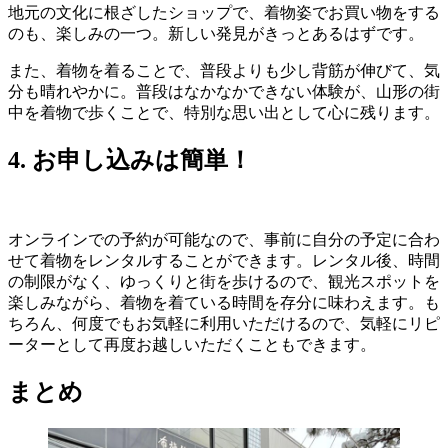
地元の文化に根ざしたショップで、着物姿でお買い物をする
のも、楽しみの一つ。新しい発見がきっとあるはずです。
また、着物を着ることで、普段よりも少し背筋が伸びて、気
分も晴れやかに。普段はなかなかできない体験が、山形の街
中を着物で歩くことで、特別な思い出として心に残ります。
4. お申し込みは簡単！
オンラインでの予約が可能なので、事前に自分の予定に合わ
せて着物をレンタルすることができます。レンタル後、時間
の制限がなく、ゆっくりと街を歩けるので、観光スポットを
楽しみながら、着物を着ている時間を存分に味わえます。も
ちろん、何度でもお気軽に利用いただけるので、気軽にリピ
ーターとして再度お越しいただくこともできます。
まとめ