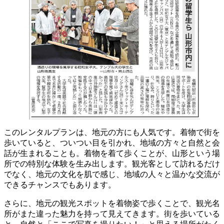
このレンタルプランは、地元の方にも人気です。着物で街を
歩いていると、ついつい目を引かれ、地域の方々と自然と会
話が生まれることも。着物を着て歩くことが、山形という場
所での特別な体験を生み出します。観光客として訪れるだけ
でなく、地元の文化を肌で感じ、地域の人々と温かな交流が
できるチャンスでもあります。
さらに、地元の観光スポットを着物姿で歩くことで、観光名
所がまた違った魅力を持って見えてきます。街を歩いている