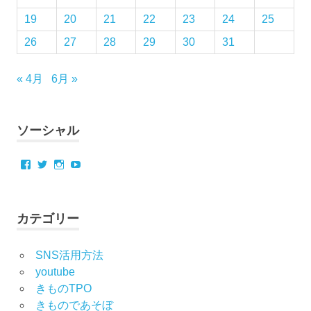
19
20
21
22
23
24
25
26
27
28
29
30
31
« 4月
6月 »
ソーシャル
Facebook
Twitter
Instagram
YouTube
カテゴリー
SNS活用方法
youtube
きものTPO
きものであそぼ