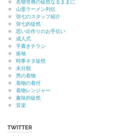
名物専務の徒然なるままに
山形ラーメン列伝
弥七のスタッフ紹介
弥七的徒然
思い出作りのお手伝い
成人式
手書きチラシ
振袖
時事ネタ徒然
未分類
男の着物
着物の着付
着物レンジャー
趣味的徒然
音楽
TWITTER