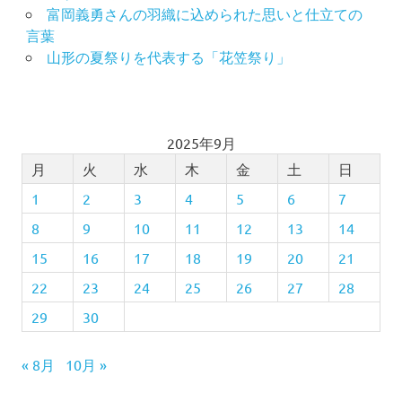
富岡義勇さんの羽織に込められた思いと仕立ての
言葉
山形の夏祭りを代表する「花笠祭り」
2025年9月
月
火
水
木
金
土
日
1
2
3
4
5
6
7
8
9
10
11
12
13
14
15
16
17
18
19
20
21
22
23
24
25
26
27
28
29
30
« 8月
10月 »