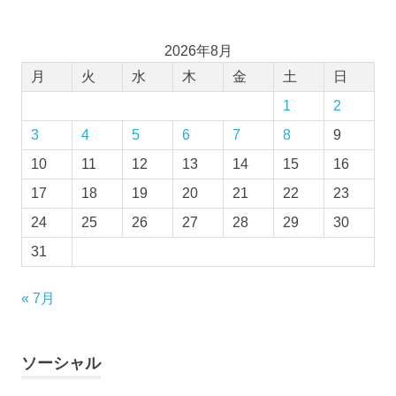
2026年8月
月
火
水
木
金
土
日
1
2
3
4
5
6
7
8
9
10
11
12
13
14
15
16
17
18
19
20
21
22
23
24
25
26
27
28
29
30
31
« 7月
ソーシャル