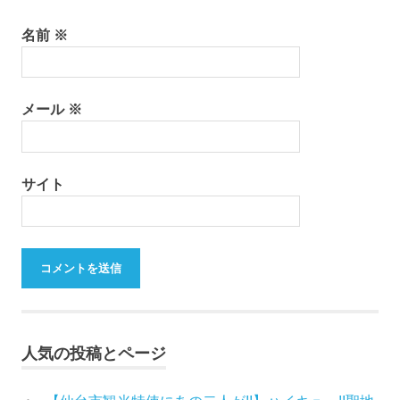
名前
※
メール
※
サイト
人気の投稿とページ