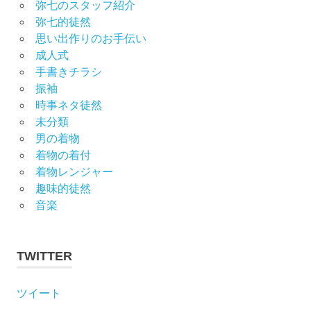
弥七のスタッフ紹介
弥七的徒然
思い出作りのお手伝い
成人式
手書きチラシ
振袖
時事ネタ徒然
未分類
男の着物
着物の着付
着物レンジャー
趣味的徒然
音楽
TWITTER
ツイート