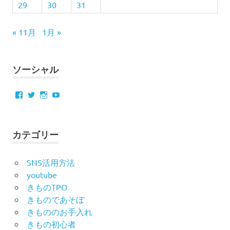
29
30
31
« 11月
1月 »
ソーシャル
Facebook
Twitter
Instagram
YouTube
カテゴリー
SNS活用方法
youtube
きものTPO
きものであそぼ
きもののお手入れ
きもの初心者