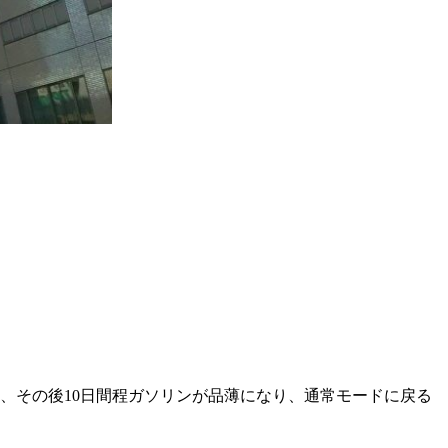
、その後10日間程ガソリンが品薄になり、通常モードに戻る