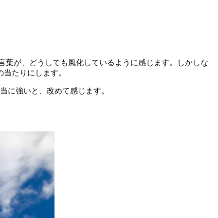
う言葉が、どうしても風化しているように感じます。しかしな
の当たりにします。
力は本当に強いと、改めて感じます。