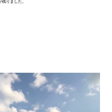
が残りました。