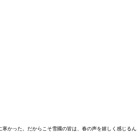
に寒かった。だからこそ雪國の皆は、春の声を嬉しく感じるん