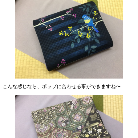
こんな感じなら、ポップに合わせる事ができますね〜