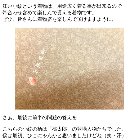
江戸小紋という着物は、用途広く着る事が出来るので
帯合わせ含めて楽しんで貰える着物です。
ぜひ、皆さんに着物姿を楽しんで頂けますように。
さぁ、最後に前半の問題の答えを
こちらの小紋の柄は「桃太郎」の登場人物たちでした。
僕は最初、ひこにゃんかと思いましたけどね（笑・汗）