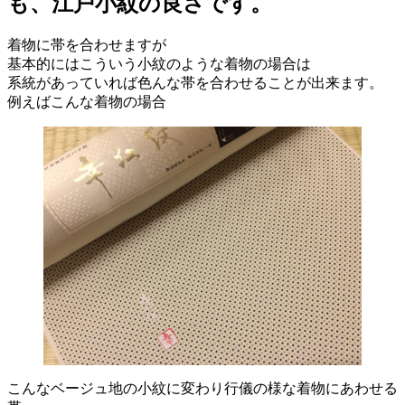
も、江戸小紋の良さです。
着物に帯を合わせますが
基本的にはこういう小紋のような着物の場合は
系統があっていれば色んな帯を合わせることが出来ます。
例えばこんな着物の場合
こんなベージュ地の小紋に変わり行儀の様な着物にあわせる