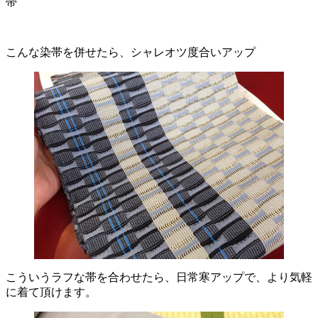
帯
こんな染帯を併せたら、シャレオツ度合いアップ
こういうラフな帯を合わせたら、日常寒アップで、より気軽
に着て頂けます。