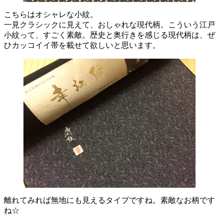
こちらはオシャレな小紋。
一見クラシックに見えて、おしゃれな現代柄。こういう江戸
小紋って、すごく素敵。歴史と奥行きを感じる現代柄は、ぜ
ひカッコイイ帯を載せて欲しいと思います。
離れてみれば無地にも見えるタイプですね。素敵なお柄です
ね☆