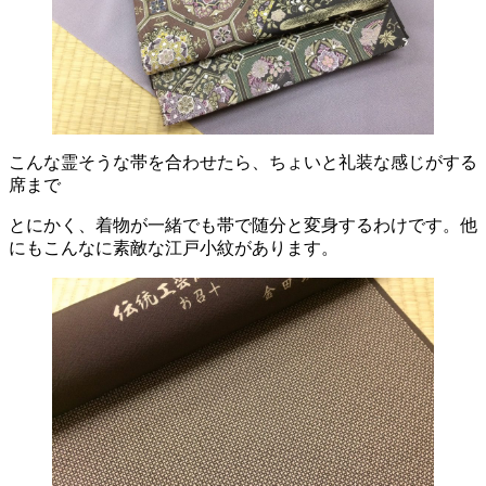
こんな霊そうな帯を合わせたら、ちょいと礼装な感じがする
席まで
とにかく、着物が一緒でも帯で随分と変身するわけです。他
にもこんなに素敵な江戸小紋があります。