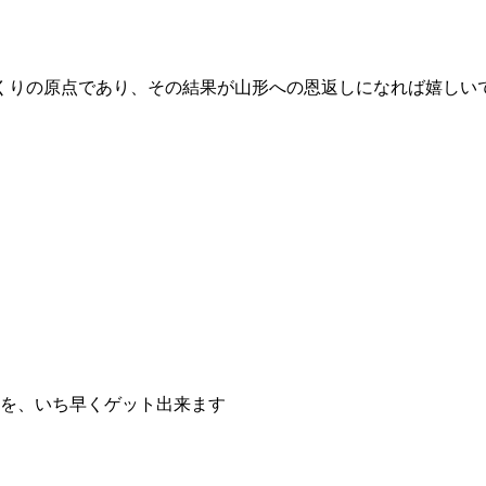
くりの原点であり、その結果が山形への恩返しになれば嬉しい
を、いち早くゲット出来ます