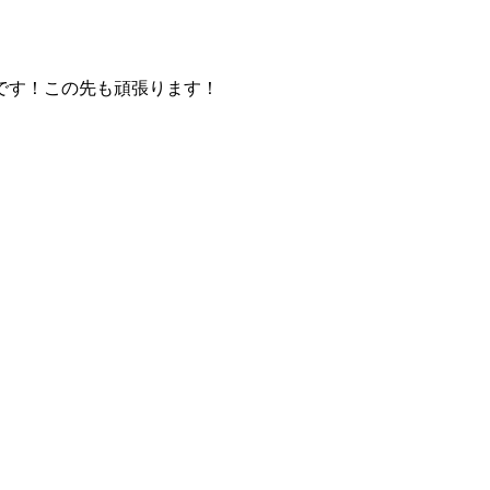
です！この先も頑張ります！