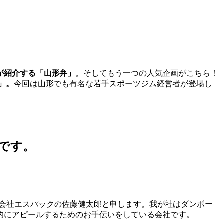
が紹介する「山形弁」
。そしてもう一つの人気企画がこちら！
」。
今回は山形でも有名な若手スポーツジム経営者が登場し
です。
株式会社エスパックの佐藤健太郎と申します。我が社はダンボー
的にアピールするためのお手伝いをしている会社です。