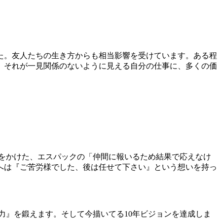
た。友人たちの生き方からも相当影響を受けています。ある程
。それが一見関係のないように見える自分の仕事に、多くの価
をかけた、エスパックの「仲間に報いるため結果で応えなけ
へは『ご苦労様でした、後は任せて下さい』という想いを持っ
力』を鍛えます。そして今描いてる10年ビジョンを達成しま