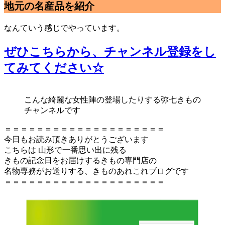
地元の名産品を紹介
なんていう感じでやっています。
ぜひこちらから、チャンネル登録をし
てみてください☆
こんな綺麗な女性陣の登場したりする弥七きもの
チャンネルです
＝＝＝＝＝＝＝＝＝＝＝＝＝＝＝＝＝＝＝＝
今日もお読み頂きありがとうございます
こちらは 山形で一番思い出に残る
きもの記念日をお届けするきもの専門店の
名物専務がお送りする、きものあれこれブログです
＝＝＝＝＝＝＝＝＝＝＝＝＝＝＝＝＝＝＝＝