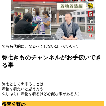
でも時代的に、なるべくしないほうがいいね
弥七きものチャンネルがお手伝いでき
る事
弥七として出来ることは
着物を着たいと思う方や
久しぶりに着物を着るけど心配な事がある人に
得意分野の