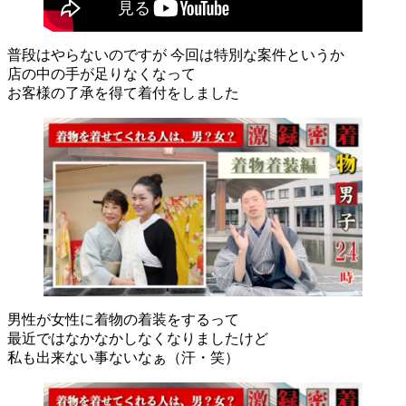
普段はやらないのですが 今回は特別な案件というか
店の中の手が足りなくなって
お客様の了承を得て着付をしました
男性が女性に着物の着装をするって
最近ではなかなかしなくなりましたけど
私も出来ない事ないなぁ（汗・笑）