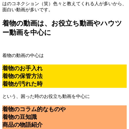
はのコネクション（笑）色々と教えてくれる人が多いから、
面白い動画が多いです。
着物の動画は、お役立ち動画やハウツ
ー動画を中心に
着物の動画の中心は
着物のお手入れ
着物の保管方法
着物が汚れた時
という、困った時のお役立ち動画を中心に
着物のコラム的なものや
着物の豆知識
商品の物語紹介