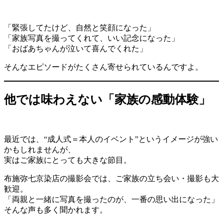
「緊張してたけど、自然と笑顔になった」
「家族写真を撮ってくれて、いい記念になった」
「おばあちゃんが泣いて喜んでくれた」
そんなエピソードがたくさん寄せられているんですよ。
他では味わえない「家族の感動体験」
最近では、“成人式＝本人のイベント”というイメージが強い
かもしれませんが、
実はご家族にとっても大きな節目。
布施弥七京染店の撮影会では、ご家族の立ち会い・撮影も大
歓迎。
「両親と一緒に写真を撮ったのが、一番の思い出になった」
そんな声も多く聞かれます。