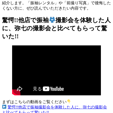
紹介します。「振袖レンタル」や「前撮り写真」で後悔した
くない方に、ぜひ読んでいただきたい内容です。
驚愕!!他店で振袖
撮影会を体験した人
に、弥七の撮影会と比べてもらって驚
いた!!
まずはこちらの動画をご覧ください
驚愕!!他店で振袖撮影会を体験した人に、弥七の撮影会
と比べてもらって驚いた!!