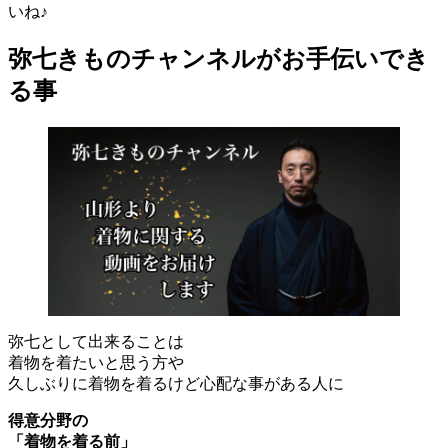
いね♪
弥七きものチャンネルがお手伝いでき
る事
弥七として出来ることは
着物を着たいと思う方や
久しぶりに着物を着るけど心配な事がある人に
得意分野の
「着物を着る前」