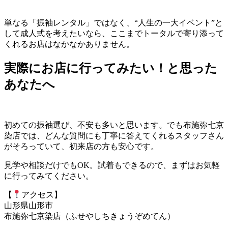
単なる「振袖レンタル」ではなく、“人生の一大イベント”と
して成人式を考えたいなら、ここまでトータルで寄り添って
くれるお店はなかなかありません。
実際にお店に行ってみたい！と思った
あなたへ
初めての振袖選び、不安も多いと思います。でも布施弥七京
染店では、どんな質問にも丁寧に答えてくれるスタッフさん
がそろっていて、初来店の方も安心です。
見学や相談だけでもOK。試着もできるので、まずはお気軽
に行ってみてください。
【
アクセス】
山形県山形市
布施弥七京染店（ふせやしちきょうぞめてん）