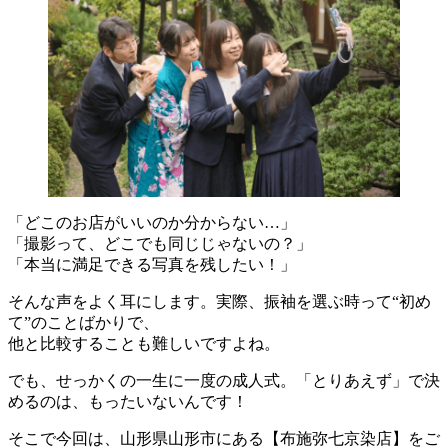
「どこのお店がいいのか分からない…」
「撮影って、どこでも同じじゃないの？」
「本当に満足できる写真を残したい！」
そんな声をよく耳にします。実際、振袖を選ぶ時って“初め
て”のことばかりで、
他と比較することも難しいですよね。
でも、せっかくの一生に一度の成人式。「とりあえず」で決
めるのは、もったいないんです！
そこで今回は、山形県山形市にある【布施弥七京染店】をご