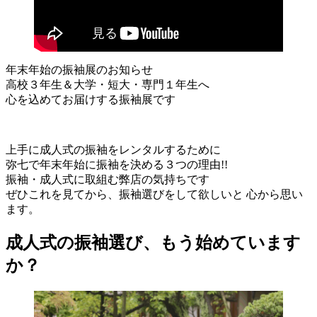
年末年始の振袖展のお知らせ
高校３年生＆大学・短大・専門１年生へ
心を込めてお届けする振袖展です
上手に成人式の振袖をレンタルするために
弥七で年末年始に振袖を決める３つの理由!!
振袖・成人式に取組む弊店の気持ちです
ぜひこれを見てから、振袖選びをして欲しいと 心から思い
ます。
成人式の振袖選び、もう始めています
か？