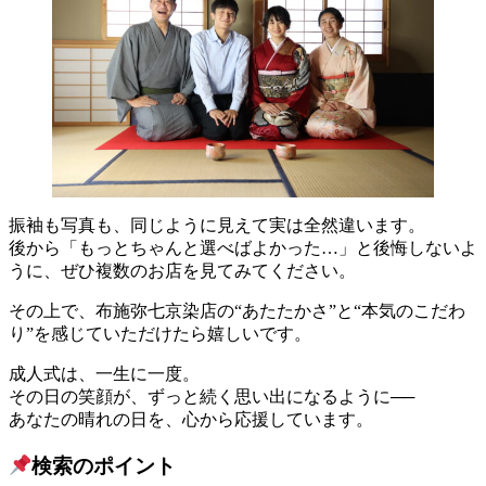
振袖も写真も、同じように見えて実は全然違います。
後から「もっとちゃんと選べばよかった…」と後悔しないよ
うに、ぜひ複数のお店を見てみてください。
その上で、布施弥七京染店の“あたたかさ”と“本気のこだわ
り”を感じていただけたら嬉しいです。
成人式は、一生に一度。
その日の笑顔が、ずっと続く思い出になるように──
あなたの晴れの日を、心から応援しています。
検索のポイント