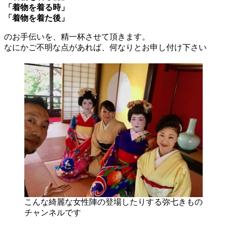
「着物を着る時」
「着物を着た後」
のお手伝いを、精一杯させて頂きます。
なにかご不明な点があれば、何なりとお申し付け下さい
こんな綺麗な女性陣の登場したりする弥七きもの
チャンネルです