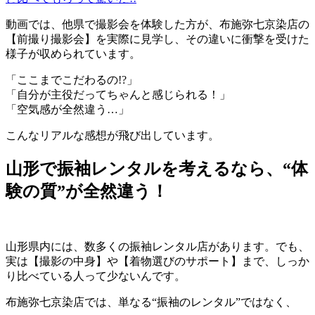
動画では、他県で撮影会を体験した方が、布施弥七京染店の
【前撮り撮影会】を実際に見学し、その違いに衝撃を受けた
様子が収められています。
「ここまでこだわるの!?」
「自分が主役だってちゃんと感じられる！」
「空気感が全然違う…」
こんなリアルな感想が飛び出しています。
山形で振袖レンタルを考えるなら、“体
験の質”が全然違う！
山形県内には、数多くの振袖レンタル店があります。でも、
実は【撮影の中身】や【着物選びのサポート】まで、しっか
り比べている人って少ないんです。
布施弥七京染店では、単なる“振袖のレンタル”ではなく、