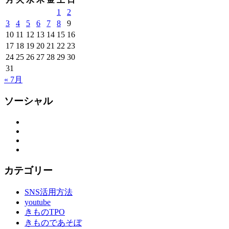
1
2
3
4
5
6
7
8
9
10
11
12
13
14
15
16
17
18
19
20
21
22
23
24
25
26
27
28
29
30
31
« 7月
ソーシャル
Facebook
Twitter
Instagram
YouTube
カテゴリー
SNS活用方法
youtube
きものTPO
きものであそぼ