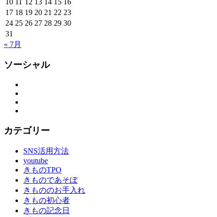
10
11
12
13
14
15
16
17
18
19
20
21
22
23
24
25
26
27
28
29
30
31
« 7月
ソーシャル
Facebook
Twitter
Instagram
YouTube
カテゴリー
SNS活用方法
youtube
きものTPO
きものであそぼ
きもののお手入れ
きもの初心者
きもの記念日