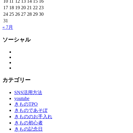
10
11
12
13
14
15
16
17
18
19
20
21
22
23
24
25
26
27
28
29
30
31
« 7月
ソーシャル
Facebook
Twitter
Instagram
YouTube
カテゴリー
SNS活用方法
youtube
きものTPO
きものであそぼ
きもののお手入れ
きもの初心者
きもの記念日