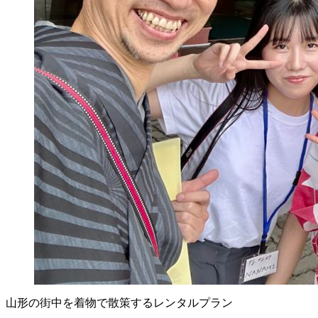
山形の街中を着物で散策するレンタルプラン