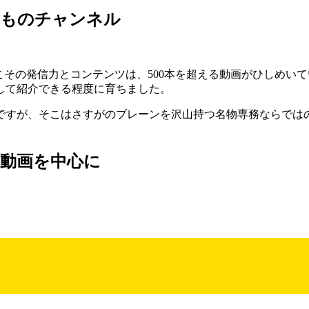
きものチャンネル
こその発信力とコンテンツは、500本を超える動画がひしめいて
して紹介できる程度に育ちました。
ですが、そこはさすがのブレーンを沢山持つ名物専務ならでは
動画を中心に