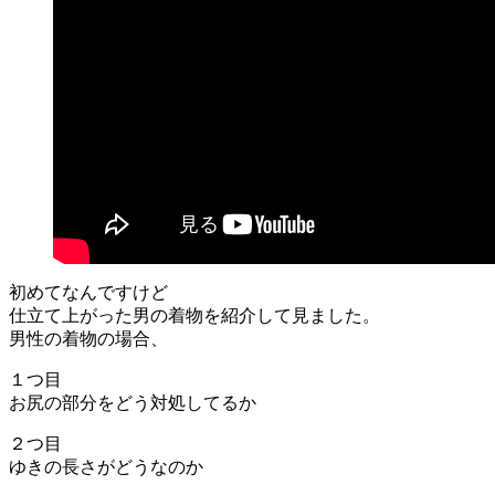
初めてなんですけど
仕立て上がった男の着物を紹介して見ました。
男性の着物の場合、
１つ目
お尻の部分をどう対処してるか
２つ目
ゆきの長さがどうなのか