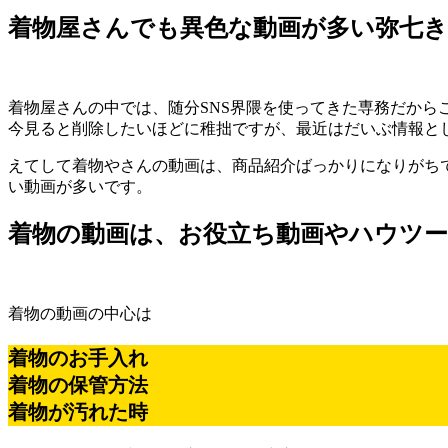
着物屋さんでも異色な動画が多い弥七
着物屋さんの中では、随分SNS界隈を使ってきた専務だから
今見ると削除したいほどに稚拙ですが、最近はだいぶ情報と
えてして着物やさんの動画は、商品紹介ばっかりになりがち
い動画が多いです。
着物の動画は、お役立ち動画やハウツー
着物の動画の中心は
着物のお手入れ
着物の保管方法
着物が汚れた時