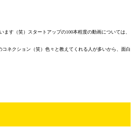
います（笑）スタートアップの100本程度の動画については、
のコネクション（笑）色々と教えてくれる人が多いから、面白