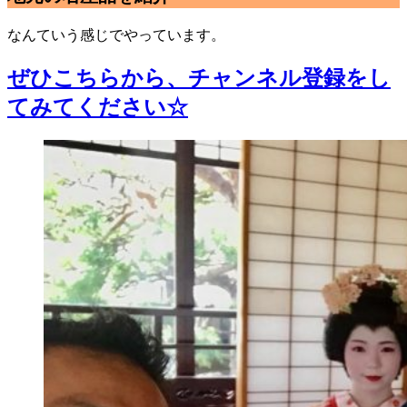
なんていう感じでやっています。
ぜひこちらから、チャンネル登録をし
てみてください☆