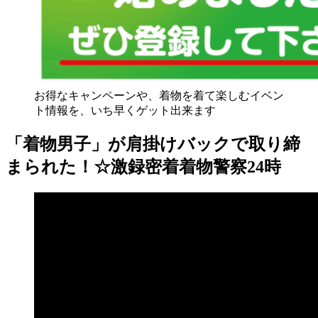
お得なキャンペーンや、着物を着て楽しむイベン
ト情報を、いち早くゲット出来ます
「着物男子」が肩掛けバックで取り締
まられた！☆激録密着着物警察24時