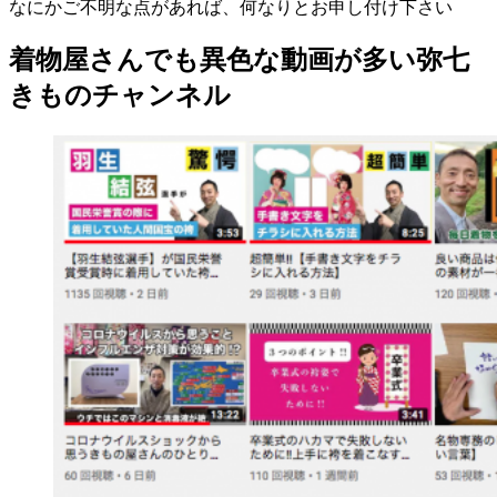
なにかご不明な点があれば、何なりとお申し付け下さい
着物屋さんでも異色な動画が多い弥七
きものチャンネル