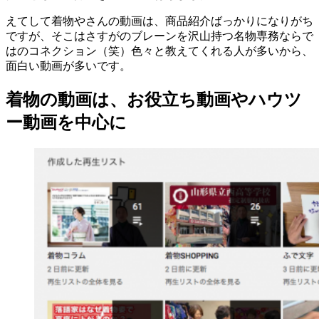
えてして着物やさんの動画は、商品紹介ばっかりになりがち
ですが、そこはさすがのブレーンを沢山持つ名物専務ならで
はのコネクション（笑）色々と教えてくれる人が多いから、
面白い動画が多いです。
着物の動画は、お役立ち動画やハウツ
ー動画を中心に