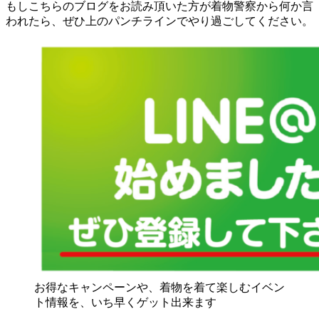
もしこちらのブログをお読み頂いた方が着物警察から何か言
われたら、ぜひ上のパンチラインでやり過ごしてください。
お得なキャンペーンや、着物を着て楽しむイベン
ト情報を、いち早くゲット出来ます