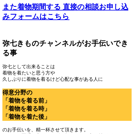
また着物期間する 直接の相談お申し込
みフォームはこちら
弥七きものチャンネルがお手伝いでき
る事
弥七として出来ることは
着物を着たいと思う方や
久しぶりに着物を着るけど心配な事がある人に
得意分野の
「着物を着る前」
「着物を着る時」
「着物を着た後」
のお手伝いを、精一杯させて頂きます。