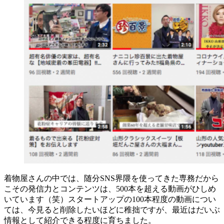
着物屋さんの中では、随分SNS界隈を使ってきた専務だから
こその発信力とコンテンツは、500本を超える動画がひしめ
いています（笑）スタートアップの100本程度の動画につい
ては、今見ると削除したいほどに稚拙ですが、最近はだいぶ
情報として紹介できる程度に育ちました。