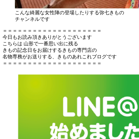
こんな綺麗な女性陣の登場したりする弥七きもの
チャンネルです
＝＝＝＝＝＝＝＝＝＝＝＝＝＝＝＝＝＝＝＝
今日もお読み頂きありがとうございます
こちらは 山形で一番思い出に残る
きもの記念日をお届けするきもの専門店の
名物専務がお送りする、きものあれこれブログです
＝＝＝＝＝＝＝＝＝＝＝＝＝＝＝＝＝＝＝＝