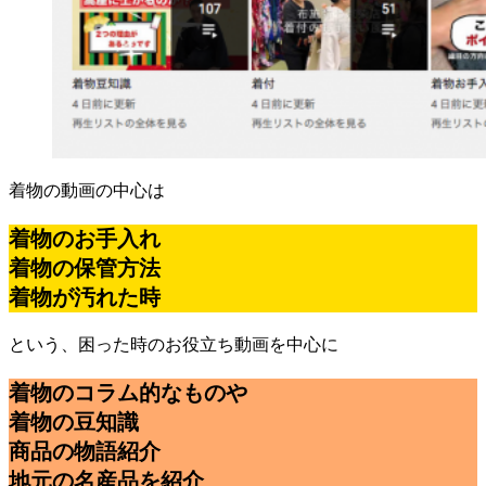
着物の動画の中心は
着物のお手入れ
着物の保管方法
着物が汚れた時
という、困った時のお役立ち動画を中心に
着物のコラム的なものや
着物の豆知識
商品の物語紹介
地元の名産品を紹介