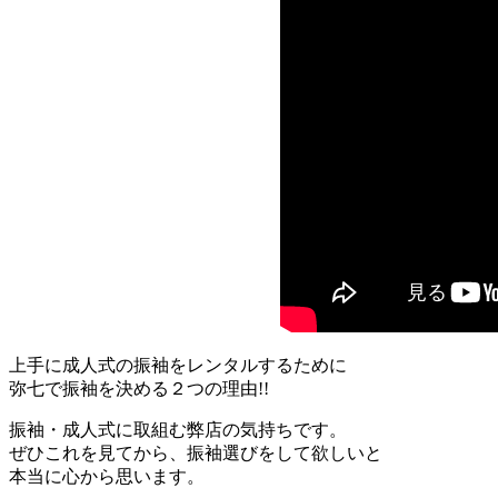
上手に成人式の振袖をレンタルするために
弥七で振袖を決める２つの理由!!
振袖・成人式に取組む弊店の気持ちです。
ぜひこれを見てから、振袖選びをして欲しいと
本当に心から思います。