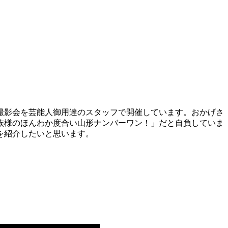
撮影会を芸能人御用達のスタッフで開催しています。おかげさ
族様のほんわか度合い山形ナンバーワン！」だと自負していま
を紹介したいと思います。