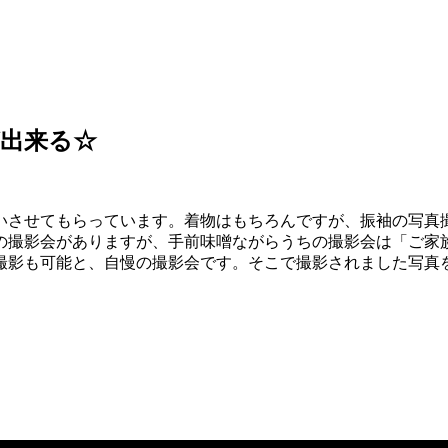
出来る☆
いさせてもらっています。着物はもちろんですが、振袖の写真
の撮影会がありますが、手前味噌ながらうちの撮影会は「ご家
撮影も可能と、自慢の撮影会です。そこで撮影されました写真