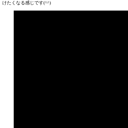
けたくなる感じです(^^)