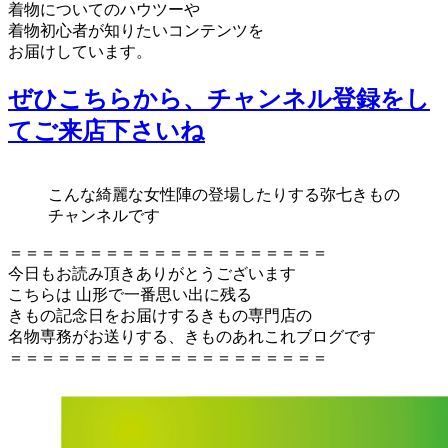
着物についてのハウツーや
着物初心者が知りたいコンテンツを
お届けしています。
ぜひこちらから、チャンネル登録をし
てご来店下さいね
こんな綺麗な女性陣の登場したりする弥七きもの
チャンネルです
＝＝＝＝＝＝＝＝＝＝＝＝＝＝＝＝＝＝＝＝
今日もお読み頂きありがとうございます
こちらは 山形で一番思い出に残る
きもの記念日をお届けするきもの専門店の
名物専務がお送りする、きものあれこれブログです
＝＝＝＝＝＝＝＝＝＝＝＝＝＝＝＝＝＝＝＝