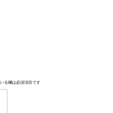
いる欄は必須項目です