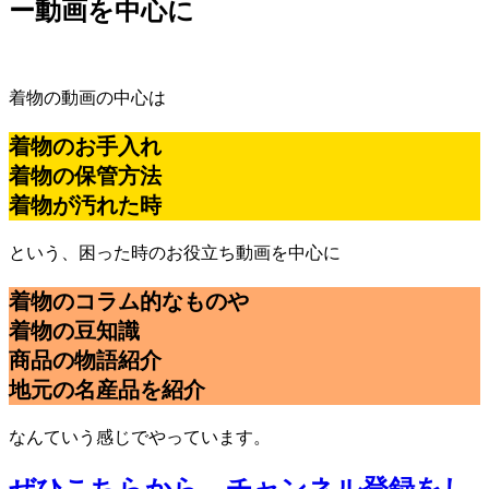
ー動画を中心に
着物の動画の中心は
着物のお手入れ
着物の保管方法
着物が汚れた時
という、困った時のお役立ち動画を中心に
着物のコラム的なものや
着物の豆知識
商品の物語紹介
地元の名産品を紹介
なんていう感じでやっています。
ぜひこちらから、チャンネル登録をし