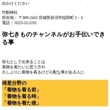
出かけください
竹駒神社
所在地： 〒989-2443 宮城県岩沼市稲荷町１−１
電話： 0223-22-2101
弥七きものチャンネルがお手伝いでき
る事
弥七として出来ることは
着物を着たいと思う方や
久しぶりに着物を着るけど心配な事がある人に
得意分野の
「着物を着る前」
「着物を着る時」
「着物を着た後」