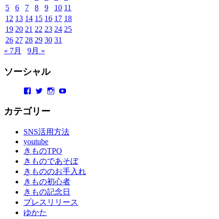
5
6
7
8
9
10
11
12
13
14
15
16
17
18
19
20
21
22
23
24
25
26
27
28
29
30
31
« 7月
9月 »
ソーシャル
Facebook
Twitter
Instagram
YouTube
カテゴリー
SNS活用方法
youtube
きものTPO
きものであそぼ
きもののお手入れ
きもの初心者
きもの記念日
プレスリリース
ゆかた