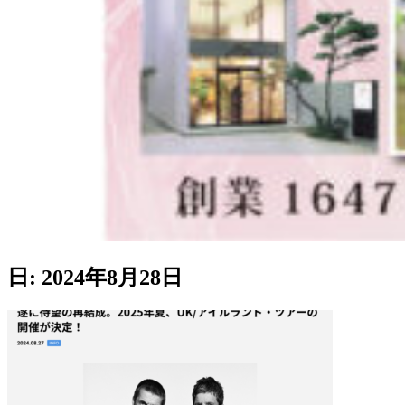
日:
2024年8月28日