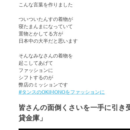
こんな言葉を作りました
ついついたんすの着物が
寝たまんまになっていて
置物とかしてる方が
日本中の大半だと思います
そんなみなさんの着物を
起こしてあげて
ファッションに
シフトするのが
弊店のミッションです
#タンスのOKIMONOをファッションに
皆さんの面倒くさいを一手に引き
貸金庫」