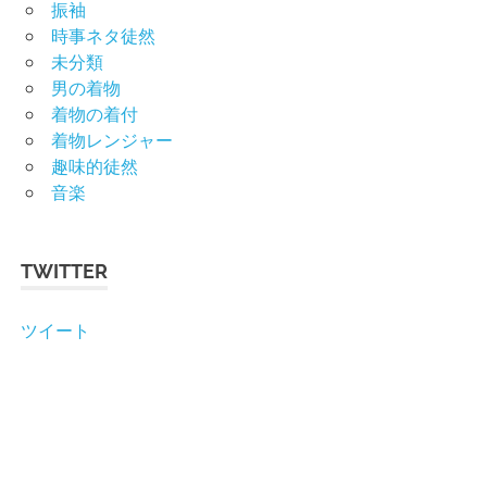
振袖
時事ネタ徒然
未分類
男の着物
着物の着付
着物レンジャー
趣味的徒然
音楽
TWITTER
ツイート