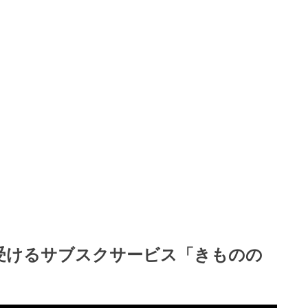
受けるサブスクサービス「きものの