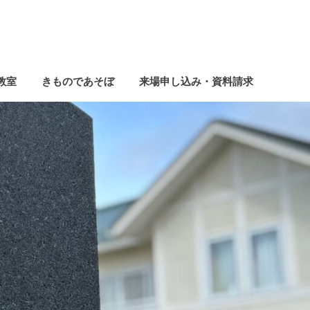
教室
きものであそぼ
来場申し込み・資料請求