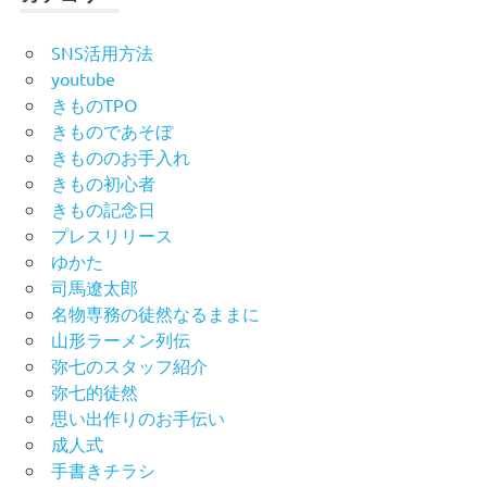
SNS活用方法
youtube
きものTPO
きものであそぼ
きもののお手入れ
きもの初心者
きもの記念日
プレスリリース
ゆかた
司馬遼太郎
名物専務の徒然なるままに
山形ラーメン列伝
弥七のスタッフ紹介
弥七的徒然
思い出作りのお手伝い
成人式
手書きチラシ