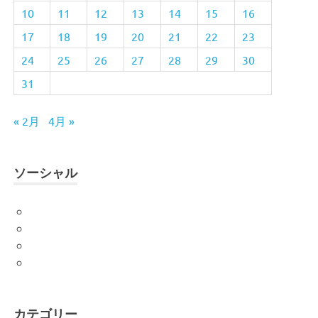
10
11
12
13
14
15
16
17
18
19
20
21
22
23
24
25
26
27
28
29
30
31
« 2月
4月 »
ソーシャル
Facebook
Twitter
Instagram
YouTube
カテゴリー