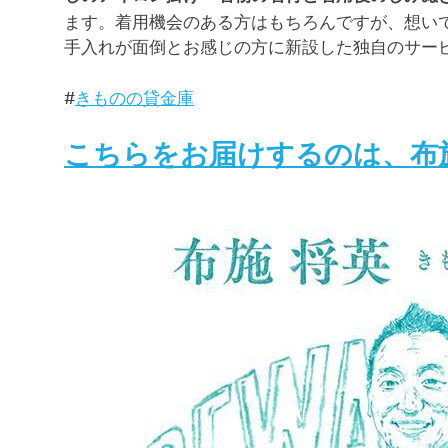
ます。着用機会のある方はもちろんですが、想い
手入れが面倒とお感じの方に新設した独自のサー
#
きものの貸金庫
こちらをお届けするのは、布