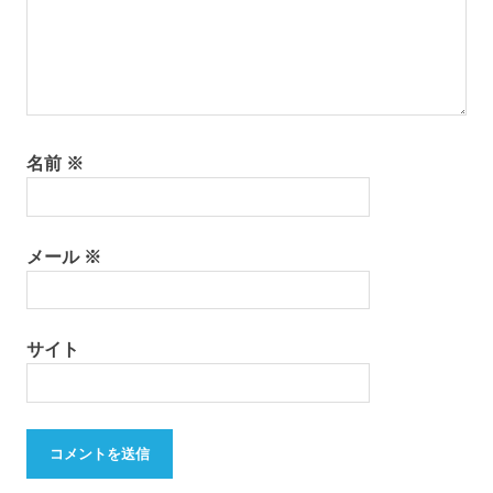
名前
※
メール
※
サイト