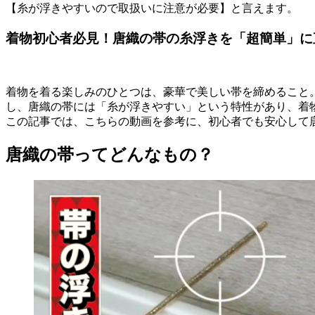
【糸が浮きやすいので取扱いに注意が必要】と言えます。
着物初心者必見！唐織の帯の糸浮きを「超簡単」に
着物を着る楽しみのひとつは、豪華で美しい帯を締めること
し、唐織の帯には「糸が浮きやすい」という特性があり、着
この記事では、こちらの動画を参考に、初心者でも安心して
唐織の帯ってどんなもの？