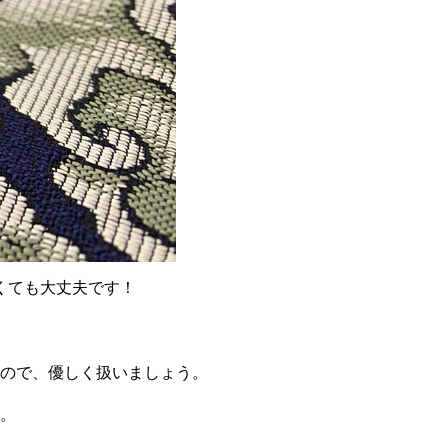
くても大丈夫です！
ので、優しく扱いましょう。
。