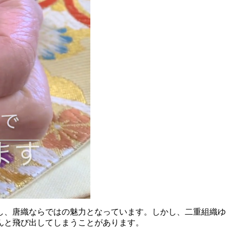
し、唐織ならではの魅力となっています。しかし、二重組織ゆ
んと飛び出してしまうことがあります。