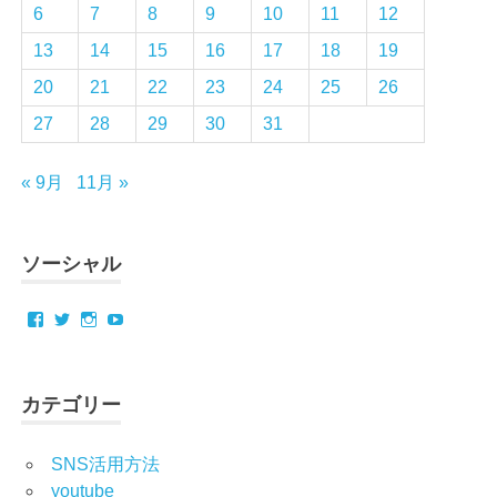
6
7
8
9
10
11
12
13
14
15
16
17
18
19
20
21
22
23
24
25
26
27
28
29
30
31
« 9月
11月 »
ソーシャル
Facebook
Twitter
Instagram
YouTube
カテゴリー
SNS活用方法
youtube