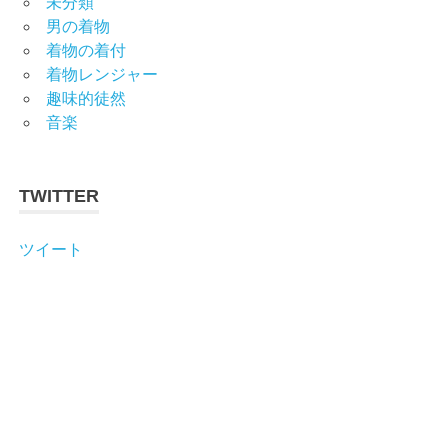
未分類
男の着物
着物の着付
着物レンジャー
趣味的徒然
音楽
TWITTER
ツイート