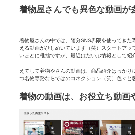
着物屋さんでも異色な動画が
着物屋さんの中では、随分SNS界隈を使ってきた
える動画がひしめいています（笑）スタートアップ
いほどに稚拙ですが、最近はだいぶ情報として紹
えてして着物やさんの動画は、商品紹介ばっかり
つ名物専務ならではのコネクション（笑）色々と
着物の動画は、お役立ち動画