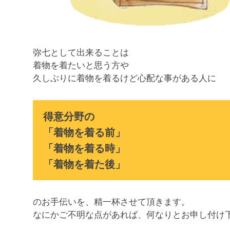
弥七として出来ることは
着物を着たいと思う方や
久しぶりに着物を着るけど心配な事がある人に
得意分野の
「着物を着る前」
「着物を着る時」
「着物を着た後」
のお手伝いを、精一杯させて頂きます。
なにかご不明な点があれば、何なりとお申し付け