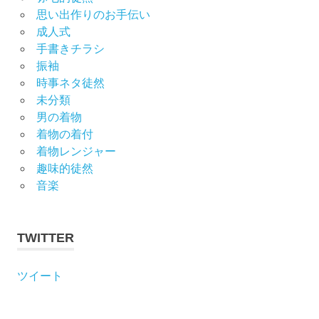
思い出作りのお手伝い
成人式
手書きチラシ
振袖
時事ネタ徒然
未分類
男の着物
着物の着付
着物レンジャー
趣味的徒然
音楽
TWITTER
ツイート