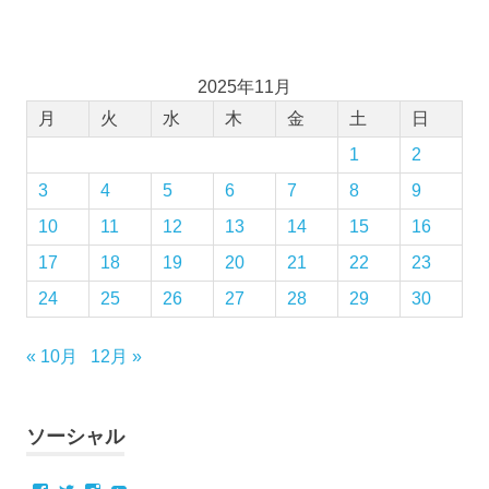
2025年11月
月
火
水
木
金
土
日
1
2
3
4
5
6
7
8
9
10
11
12
13
14
15
16
17
18
19
20
21
22
23
24
25
26
27
28
29
30
« 10月
12月 »
ソーシャル