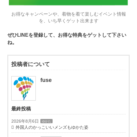
お得なキャンペーンや、着物を着て楽しむイベント情報
を、いち早くゲット出来ます
ぜひLINEを登録して、お得な特典をゲットして下さい
ね。
投稿者について
fuse
最終投稿
2026年8月6日
ゆかた
外国人のかっこいいメンズもゆかた姿