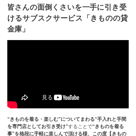
皆さんの面倒くさいを一手に引き受
けるサブスクサービス「きものの貸
金庫」
“きものを着る・楽しむ”についてまわる“手入れと手間
を専門店としてお引き受け”
することで
“きものを着る
事”を格段に手軽に楽しんで頂ける様、この度【きもの