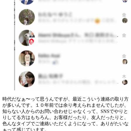
時代だなぁ〜って思うんですが、最近こういう連絡の取り方
が多いんです。１０年前では余り考えられませんでしたが、
知らない人からのお問い合わせじゃなくって、SNSでやりと
りしてる方はもちろん、お客様だったり、友人だったりと、
色んなタイプでご連絡いただくようになって、ありがたいな
ぁって感じています。